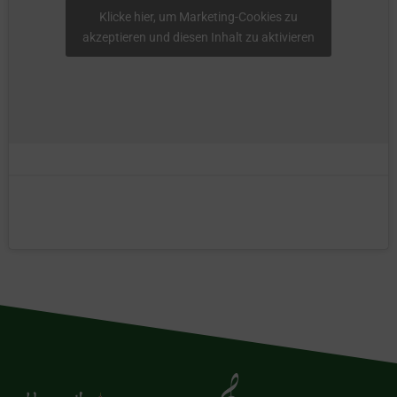
Klicke hier, um Marketing-Cookies zu
akzeptieren und diesen Inhalt zu aktivieren