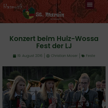
Konzert beim Huiz-Wossa
Fest der LJ
19. August 2016
Christian Moser
Feste