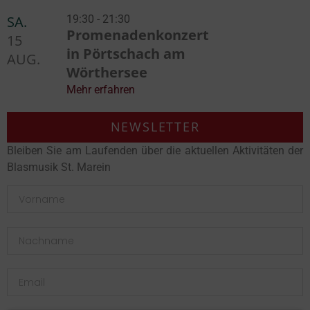
SA.
19:30 - 21:30
Promenadenkonzert
15
in Pörtschach am
AUG.
Wörthersee
Mehr erfahren
NEWSLETTER
Bleiben Sie am Laufenden über die aktuellen Aktivitäten der
Blasmusik St. Marein