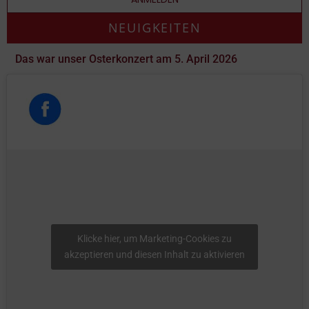
NEUIGKEITEN
Das war unser Osterkonzert am 5. April 2026
Klicke hier, um Marketing-Cookies zu
akzeptieren und diesen Inhalt zu aktivieren