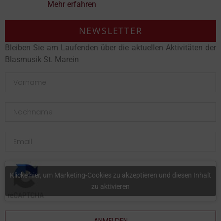
Mehr erfahren
NEWSLETTER
Bleiben Sie am Laufenden über die aktuellen Aktivitäten der
Blasmusik St. Marein
Klicke hier, um Marketing-Cookies zu akzeptieren und diesen Inhalt
zu aktivieren
ANMELDEN