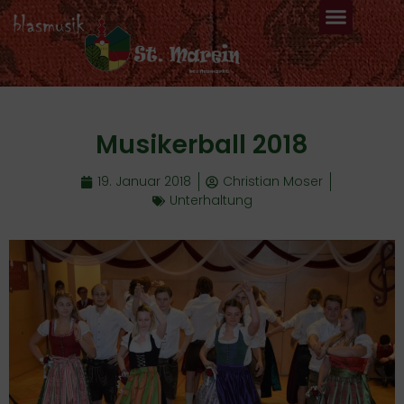
Musikerball 2018
19. Januar 2018
Christian Moser
Unterhaltung