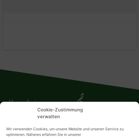
Cookie-Zustimmung
verwalten
Wir verwenden Cookies, um unsere Website und unseren Service zu
Home
optimieren. Näheres erfahren Sie in unserer