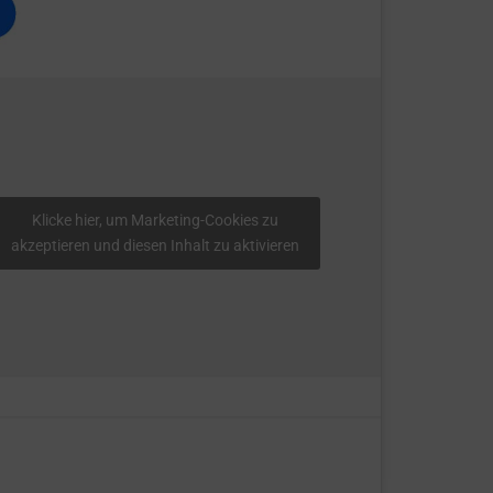
Klicke hier, um Marketing-Cookies zu
akzeptieren und diesen Inhalt zu aktivieren