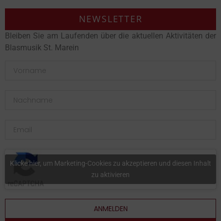
NEWSLETTER
Bleiben Sie am Laufenden über die aktuellen Aktivitäten der
Blasmusik St. Marein
Klicke hier, um Marketing-Cookies zu akzeptieren und diesen Inhalt
zu aktivieren
ANMELDEN