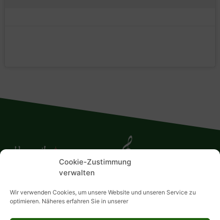
Cookie-Zustimmung
verwalten
Wir verwenden Cookies, um unsere Website und unseren Service zu
Home
optimieren. Näheres erfahren Sie in unserer
Impressum